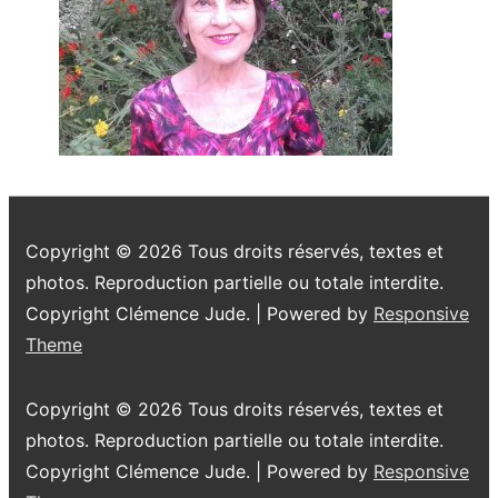
Copyright © 2026
Tous droits réservés, textes et
photos. Reproduction partielle ou totale interdite.
Copyright Clémence Jude.
| Powered by
Responsive
Theme
Copyright © 2026
Tous droits réservés, textes et
photos. Reproduction partielle ou totale interdite.
Copyright Clémence Jude.
| Powered by
Responsive