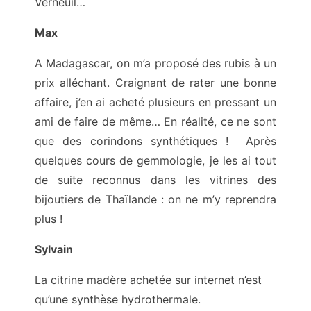
Verneuil…
Max
A Madagascar, on m’a proposé des rubis à un
prix alléchant. Craignant de rater une bonne
affaire, j’en ai acheté plusieurs en pressant un
ami de faire de même… En réalité, ce ne sont
que des corindons synthétiques ! Après
quelques cours de gemmologie, je les ai tout
de suite reconnus dans les vitrines des
bijoutiers de Thaïlande : on ne m’y reprendra
plus !
Sylvain
La citrine madère achetée sur internet n’est
qu’une synthèse hydrothermale.