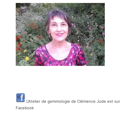
L’Atelier de gemmologie de Clémence Jude est sur
Facebook