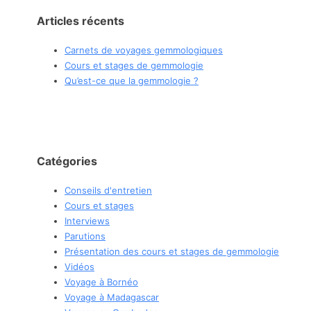
Articles récents
Carnets de voyages gemmologiques
Cours et stages de gemmologie
Qu’est-ce que la gemmologie ?
Catégories
Conseils d'entretien
Cours et stages
Interviews
Parutions
Présentation des cours et stages de gemmologie
Vidéos
Voyage à Bornéo
Voyage à Madagascar