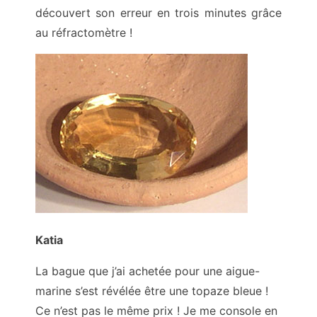
découvert son erreur en trois minutes grâce
au réfractomètre !
Katia
La bague que j’ai achetée pour une aigue-
marine s’est révélée être une topaze bleue !
Ce n’est pas le même prix ! Je me console en