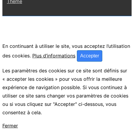
Theme
En continuant à utiliser le site, vous acceptez l’utilisation
des cookies.
Plus d’informations
Accepter
Les paramètres des cookies sur ce site sont définis sur
« accepter les cookies » pour vous offrir la meilleure
expérience de navigation possible. Si vous continuez à
utiliser ce site sans changer vos paramètres de cookies
ou si vous cliquez sur "Accepter" ci-dessous, vous
consentez à cela.
Fermer