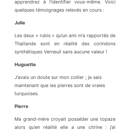
apprendrez à l’identifier vous-même. Voici
quelques témoignages relevés en cours :
Julie
Les deux « rubis » qu’un ami m’a rapportés de
Thaïlande sont en réalité des corindons
synthétiques Verneuil sans aucune valeur !
Huguette
J’avais un doute sur mon collier ; je sais
maintenant que les pierres sont de vraies
turquoises.
Pierre
Ma grand-mère croyait posséder une topaze
alors qu’en réalité elle a une citrine : j’ai