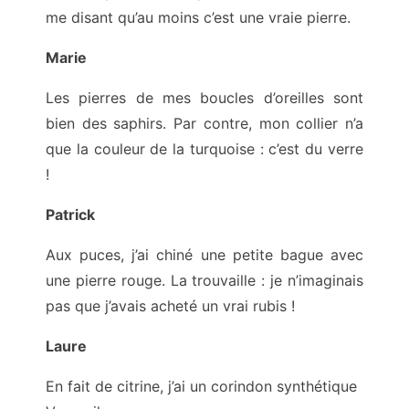
me disant qu’au moins c’est une vraie pierre.
Marie
Les pierres de mes boucles d’oreilles sont
bien des saphirs. Par contre, mon collier n’a
que la couleur de la turquoise : c’est du verre
!
Patrick
Aux puces, j’ai chiné une petite bague avec
une pierre rouge. La trouvaille : je n’imaginais
pas que j’avais acheté un vrai rubis !
Laure
En fait de citrine, j’ai un corindon synthétique