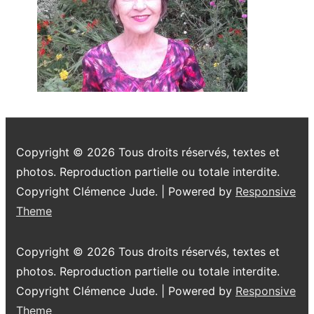
Copyright © 2026
Tous droits réservés, textes et
photos. Reproduction partielle ou totale interdite.
Copyright Clémence Jude.
| Powered by
Responsive
Theme
Copyright © 2026
Tous droits réservés, textes et
photos. Reproduction partielle ou totale interdite.
Copyright Clémence Jude.
| Powered by
Responsive
Theme