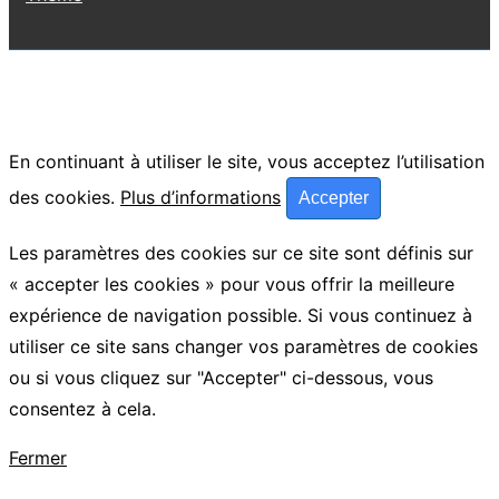
En continuant à utiliser le site, vous acceptez l’utilisation
des cookies.
Plus d’informations
Accepter
Les paramètres des cookies sur ce site sont définis sur
« accepter les cookies » pour vous offrir la meilleure
expérience de navigation possible. Si vous continuez à
utiliser ce site sans changer vos paramètres de cookies
ou si vous cliquez sur "Accepter" ci-dessous, vous
consentez à cela.
Fermer