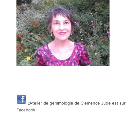
L’Atelier de gemmologie de Clémence Jude est sur
Facebook