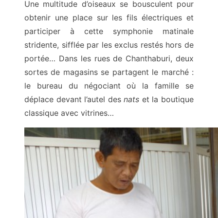
Une multitude d’oiseaux se bousculent pour
obtenir une place sur les fils électriques et
participer à cette symphonie matinale
stridente, sifflée par les exclus restés hors de
portée… Dans les rues de Chanthaburi, deux
sortes de magasins se partagent le marché :
le bureau du négociant où la famille se
déplace devant l’autel des
nats
et la boutique
classique avec vitrines…