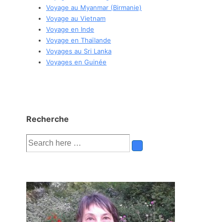
Voyage au Myanmar (Birmanie)
Voyage au Vietnam
Voyage en Inde
Voyage en Thaïlande
Voyages au Sri Lanka
Voyages en Guinée
Recherche
Recherche
pour: