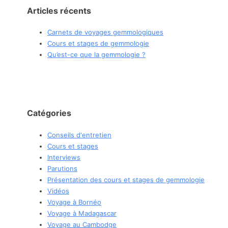
Articles récents
Carnets de voyages gemmologiques
Cours et stages de gemmologie
Qu’est-ce que la gemmologie ?
Catégories
Conseils d'entretien
Cours et stages
Interviews
Parutions
Présentation des cours et stages de gemmologie
Vidéos
Voyage à Bornéo
Voyage à Madagascar
Voyage au Cambodge