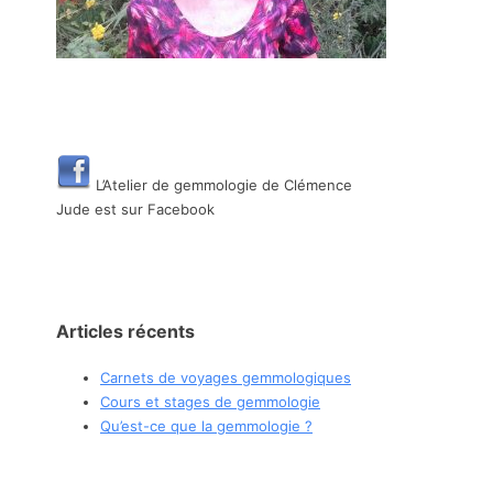
L’Atelier de gemmologie de Clémence
Jude est sur Facebook
Articles récents
Carnets de voyages gemmologiques
Cours et stages de gemmologie
Qu’est-ce que la gemmologie ?