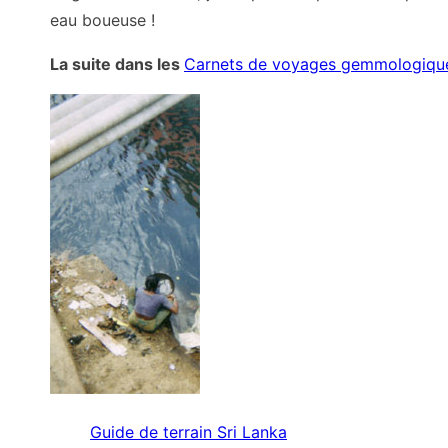
eau boueuse !
La suite dans les
Carnets de voyages gemmologiqu
Guide de terrain Sri Lanka