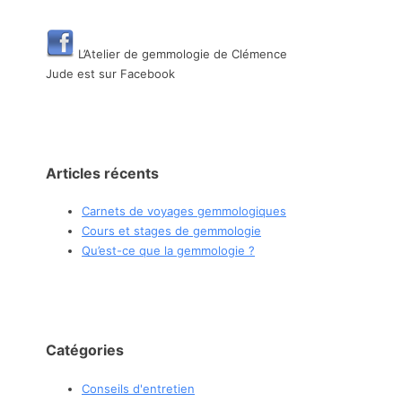
L’Atelier de gemmologie de Clémence
Jude est sur Facebook
Articles récents
Carnets de voyages gemmologiques
Cours et stages de gemmologie
Qu’est-ce que la gemmologie ?
Catégories
Conseils d'entretien