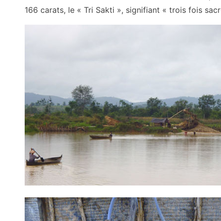
166 carats, le « Tri Sakti », signifiant « trois fois s