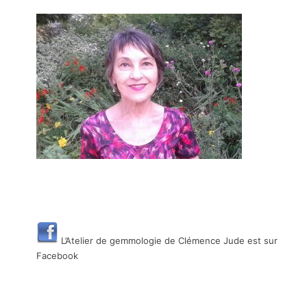
L’Atelier de gemmologie de Clémence Jude est sur
Facebook