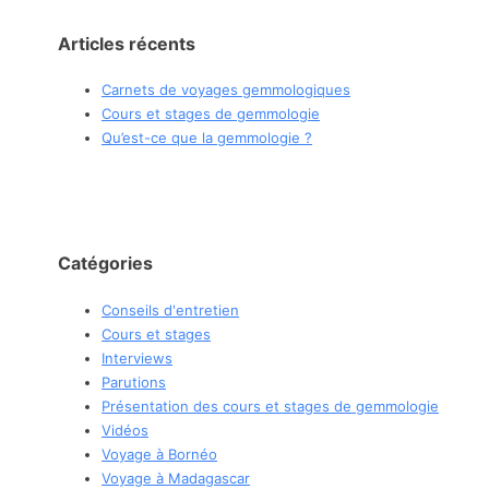
Articles récents
Carnets de voyages gemmologiques
Cours et stages de gemmologie
Qu’est-ce que la gemmologie ?
Catégories
Conseils d'entretien
Cours et stages
Interviews
Parutions
Présentation des cours et stages de gemmologie
Vidéos
Voyage à Bornéo
Voyage à Madagascar