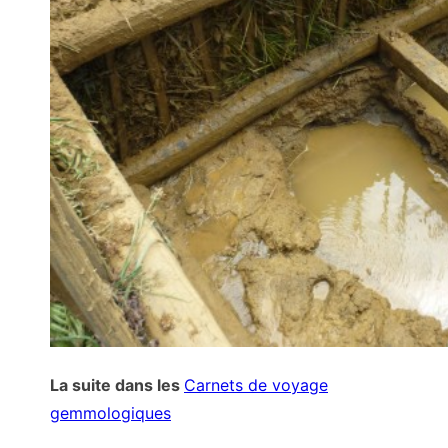
La suite dans les
Carnets de voyage
gemmologiques