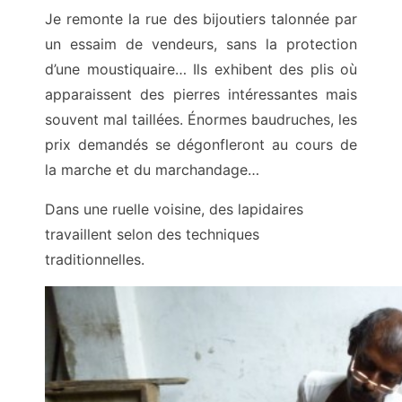
Je remonte la rue des bijoutiers talonnée par
un essaim de vendeurs, sans la protection
d’une moustiquaire… Ils exhibent des plis où
apparaissent des pierres intéressantes mais
souvent mal taillées. Énormes baudruches, les
prix demandés se dégonfleront au cours de
la marche et du marchandage…
Dans une ruelle voisine, des lapidaires
travaillent selon des techniques
traditionnelles.