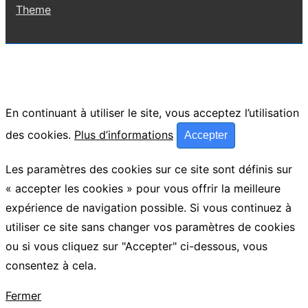
Theme
En continuant à utiliser le site, vous acceptez l’utilisation
des cookies.
Plus d’informations
Accepter
Les paramètres des cookies sur ce site sont définis sur
« accepter les cookies » pour vous offrir la meilleure
expérience de navigation possible. Si vous continuez à
utiliser ce site sans changer vos paramètres de cookies
ou si vous cliquez sur "Accepter" ci-dessous, vous
consentez à cela.
Fermer