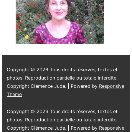
Copyright © 2026
Tous droits réservés, textes et
photos. Reproduction partielle ou totale interdite.
Copyright Clémence Jude.
| Powered by
Responsive
Theme
Copyright © 2026
Tous droits réservés, textes et
photos. Reproduction partielle ou totale interdite.
Copyright Clémence Jude.
| Powered by
Responsive